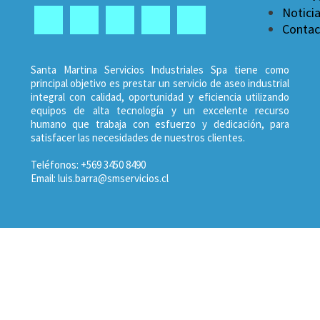
Notici
Contac
Santa Martina Servicios Industriales Spa tiene como
principal objetivo es prestar un servicio de aseo industrial
integral con calidad, oportunidad y eficiencia utilizando
equipos de alta tecnología y un excelente recurso
humano que trabaja con esfuerzo y dedicación, para
satisfacer las necesidades de nuestros clientes.
Teléfonos: +569 3450 8490
Email: luis.barra@smservicios.cl