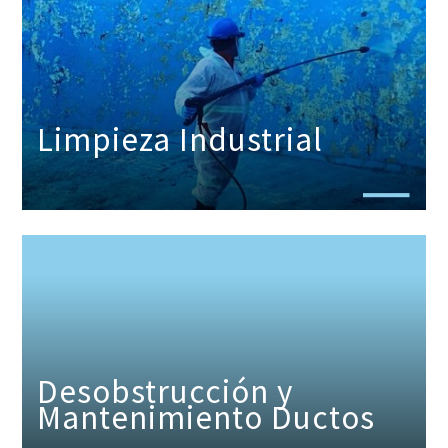
Limpieza Industrial
Desobstrucción y
Mantenimiento Ductos