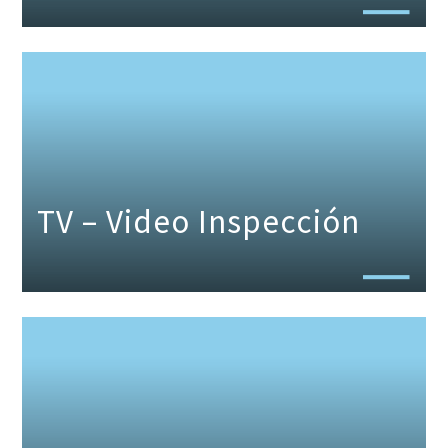
TV – Video Inspección