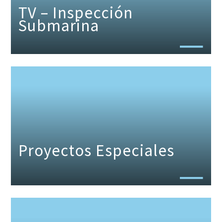
TV – Inspección
Submarina
Proyectos Especiales