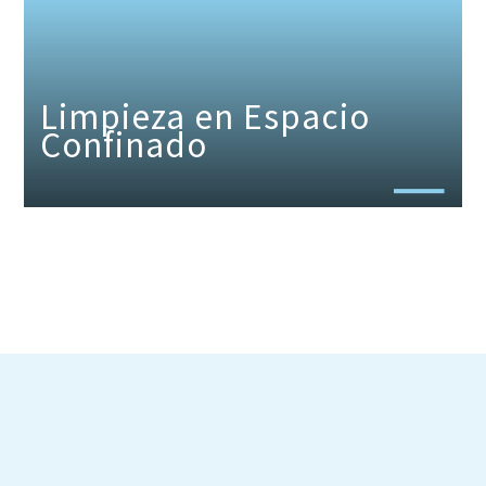
Limpieza en Espacio
Confinado