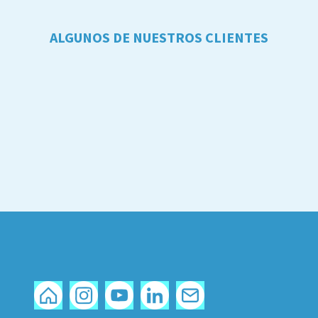
ALGUNOS DE NUESTROS CLIENTES