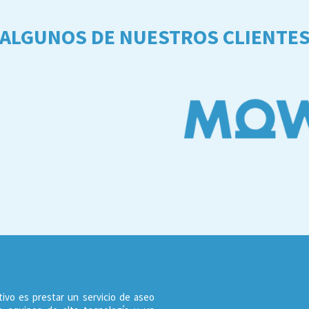
ALGUNOS DE NUESTROS CLIENTE
tivo es prestar un servicio de aseo