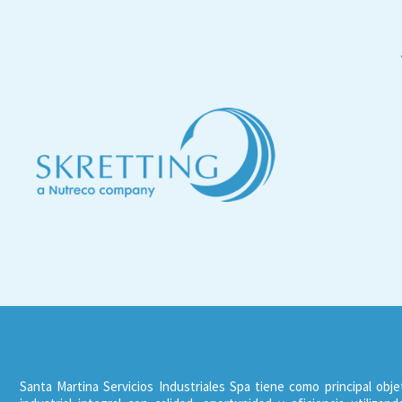
Santa Martina Servicios Industriales Spa tiene como principal obje