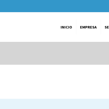
INICIO
EMPRESA
SE