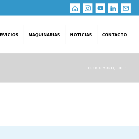
RVICIOS
MAQUINARIAS
NOTICIAS
CONTACTO
PUERTO MONTT, CHILE