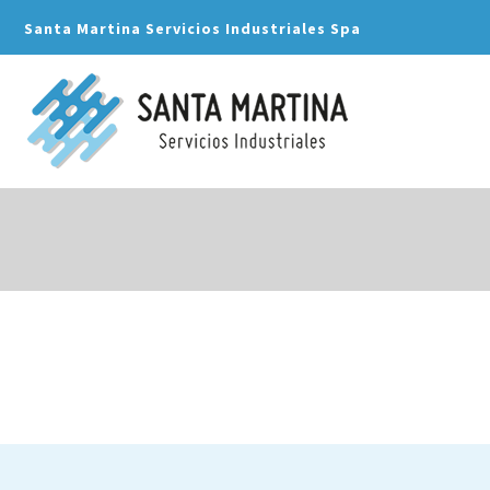
Santa Martina Servicios Industriales Spa