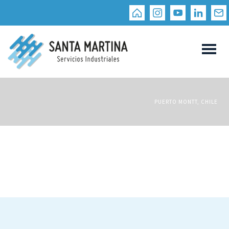
PUERTO MONTT, CHILE