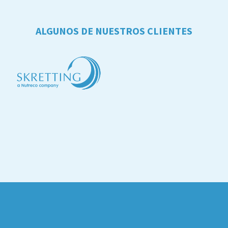
ALGUNOS DE NUESTROS CLIENTES