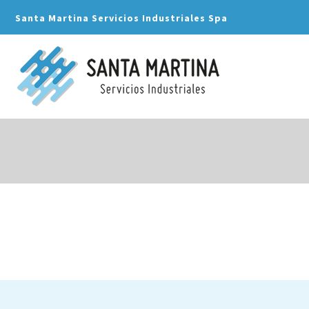
Santa Martina Servicios Industriales Spa