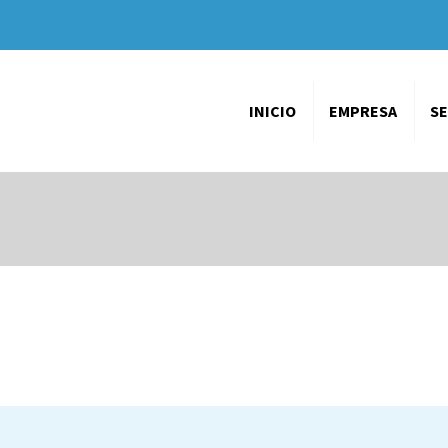
INICIO
EMPRESA
SE