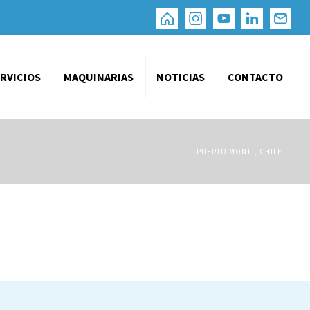
RVICIOS
MAQUINARIAS
NOTICIAS
CONTACTO
PUERTO MONTT, CHILE