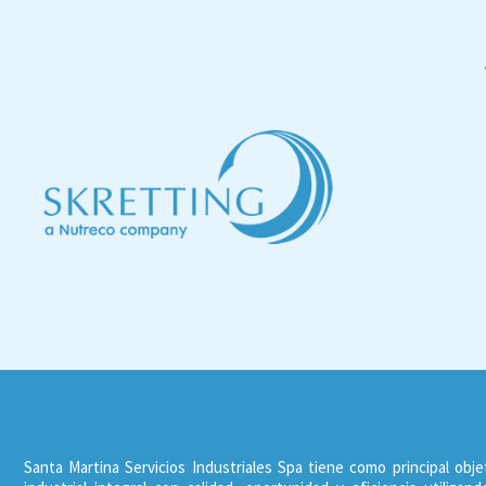
Santa Martina Servicios Industriales Spa tiene como principal obje