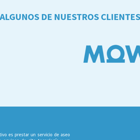
ALGUNOS DE NUESTROS CLIENTE
tivo es prestar un servicio de aseo