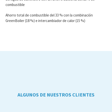
combustible
Ahorro total de combustible del 33 % con la combinación
GreenBoiler (18 %) e intercambiador de calor (15 %)
ALGUNOS DE NUESTROS CLIENTES