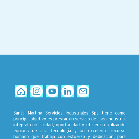
Santa Martina Servicios Industriales Spa tiene como
principal objetivo es prestar un servicio de aseo industrial
integral con calidad, oportunidad y eficiencia utilizando
equipos de alta tecnología y un excelente recurso
humano que trabaja con esfuerzo y dedicación, para