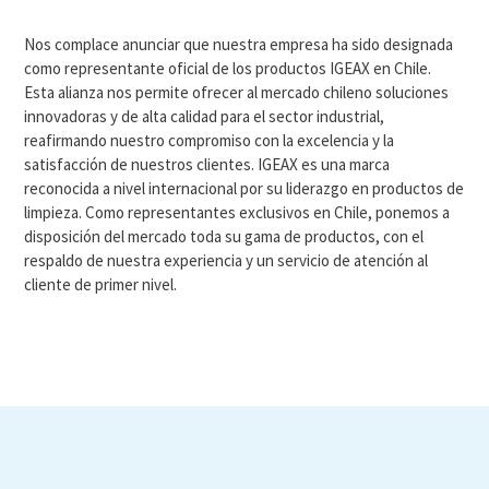
Nos complace anunciar que nuestra empresa ha sido designada
como representante oficial de los productos IGEAX en Chile.
Esta alianza nos permite ofrecer al mercado chileno soluciones
innovadoras y de alta calidad para el sector industrial,
reafirmando nuestro compromiso con la excelencia y la
satisfacción de nuestros clientes. IGEAX es una marca
reconocida a nivel internacional por su liderazgo en productos de
limpieza. Como representantes exclusivos en Chile, ponemos a
disposición del mercado toda su gama de productos, con el
respaldo de nuestra experiencia y un servicio de atención al
cliente de primer nivel.