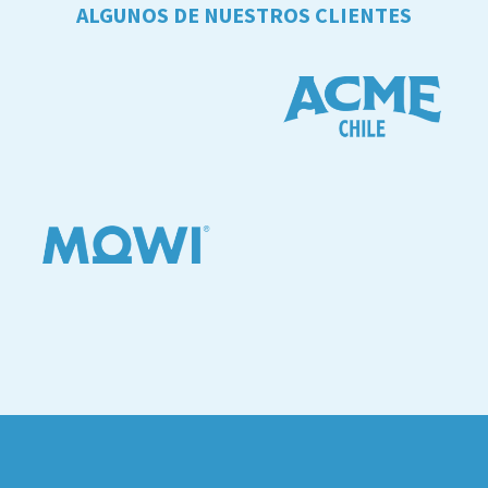
ALGUNOS DE NUESTROS CLIENTES