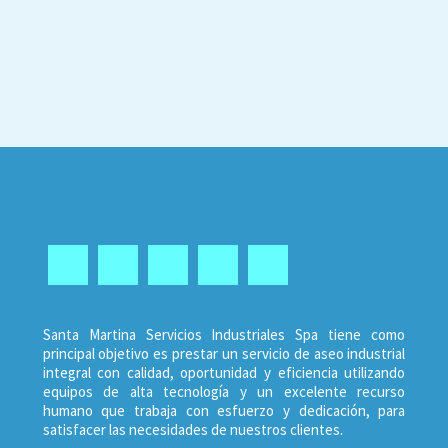
Santa Martina Servicios Industriales Spa tiene como
principal objetivo es prestar un servicio de aseo industrial
integral con calidad, oportunidad y eficiencia utilizando
equipos de alta tecnología y un excelente recurso
humano que trabaja con esfuerzo y dedicación, para
satisfacer las necesidades de nuestros clientes.