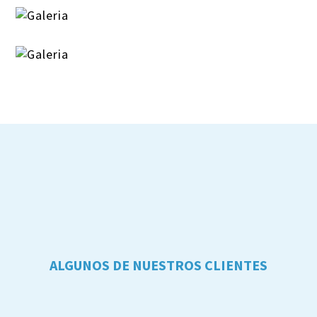
ALGUNOS DE NUESTROS CLIENTES