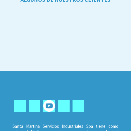
Santa Martina Servicios Industriales Spa tiene como