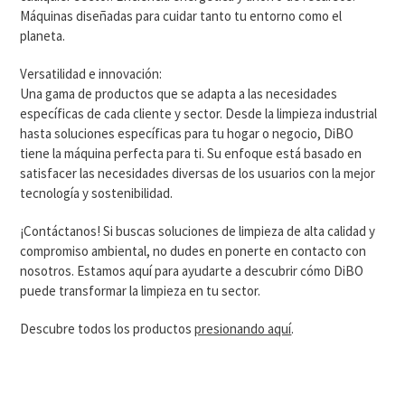
Máquinas diseñadas para cuidar tanto tu entorno como el
planeta.
Versatilidad e innovación:
Una gama de productos que se adapta a las necesidades
específicas de cada cliente y sector. Desde la limpieza industrial
hasta soluciones específicas para tu hogar o negocio, DiBO
tiene la máquina perfecta para ti. Su enfoque está basado en
satisfacer las necesidades diversas de los usuarios con la mejor
tecnología y sostenibilidad.
¡Contáctanos! Si buscas soluciones de limpieza de alta calidad y
compromiso ambiental, no dudes en ponerte en contacto con
nosotros. Estamos aquí para ayudarte a descubrir cómo DiBO
puede transformar la limpieza en tu sector.
Descubre todos los productos
presionando aquí
.