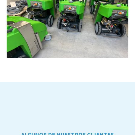
ALGUNOS DE NUESTROS CLIENTES