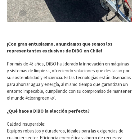
¡Con gran entusiasmo, anunciamos que somos los
representantes exclusivos de DiBO en Chile!
Por más de 45 años, DiBO ha liderado la innovación en máquinas
y sistemas de limpieza, ofreciendo soluciones que destacan por
su sostenibilidad y eficiencia. Estas tecnologías están diseñadas
para ahorrar agua y energía, al mismo tiempo que garantizan un
entorno impecable, cumpliendo con su compromiso de mantener
el mundo #cleangreen 🌿.
¿Qué hace a DiBO la elección perfecta?
Calidad insuperable:
Equipos robustos y duraderos, ideales para las exigencias de
cualquier sector. Eficiencia energética y ahorro de recursos: