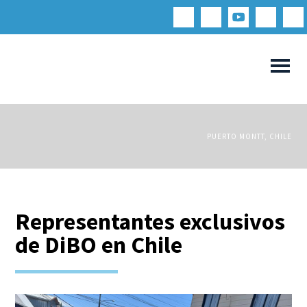
PUERTO MONTT, CHILE
Representantes exclusivos
de DiBO en Chile