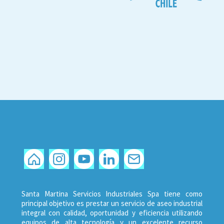
Santa Martina Servicios Industriales Spa tiene como
principal objetivo es prestar un servicio de aseo industrial
integral con calidad, oportunidad y eficiencia utilizando
equipos de alta tecnología y un excelente recurso