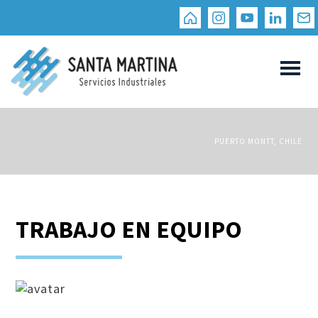
PUERTO MONTT, CHILE
TRABAJO EN EQUIPO