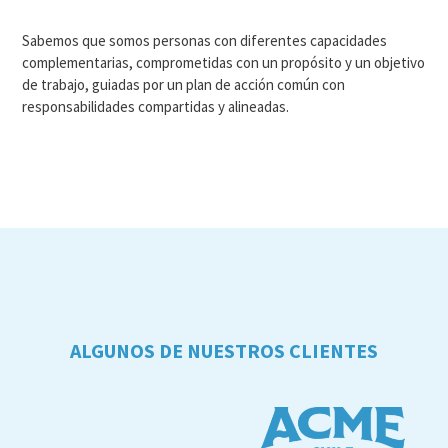
Sabemos que somos personas con diferentes capacidades
complementarias, comprometidas con un propósito y un objetivo
de trabajo, guiadas por un plan de acción común con
responsabilidades compartidas y alineadas.
ALGUNOS DE NUESTROS CLIENTES